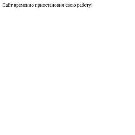
Сайт временно приостановил свою работу!