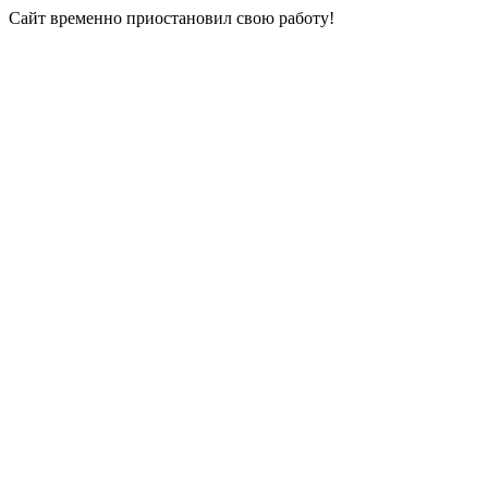
Сайт временно приостановил свою работу!