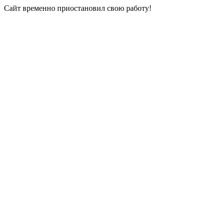
Сайт временно приостановил свою работу!