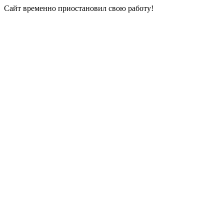
Сайт временно приостановил свою работу!