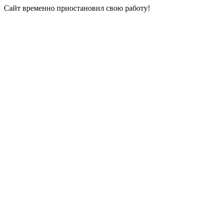
Сайт временно приостановил свою работу!