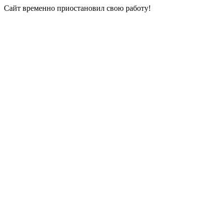
Сайт временно приостановил свою работу!