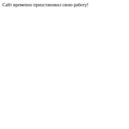
Сайт временно приостановил свою работу!