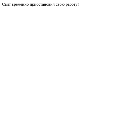
Сайт временно приостановил свою работу!