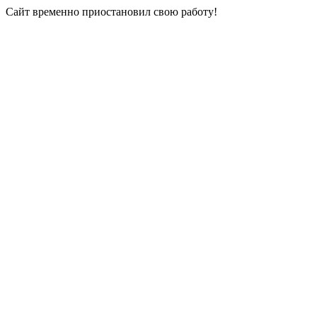
Сайт временно приостановил свою работу!