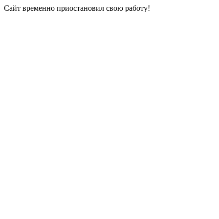
Сайт временно приостановил свою работу!