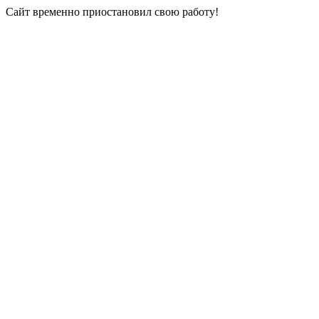
Сайт временно приостановил свою работу!