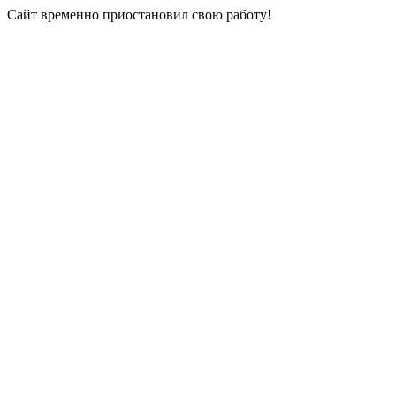
Сайт временно приостановил свою работу!