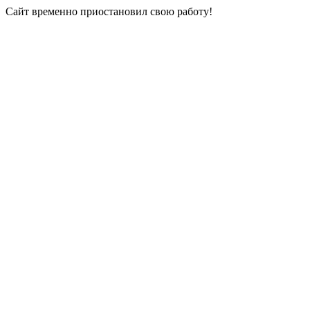
Сайт временно приостановил свою работу!