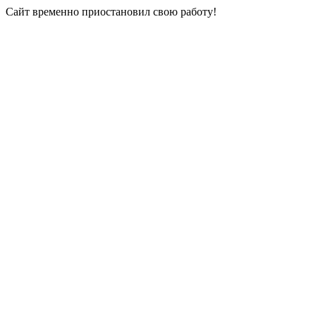
Сайт временно приостановил свою работу!