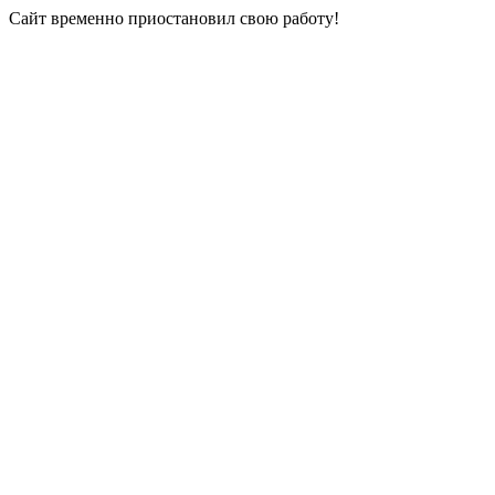
Сайт временно приостановил свою работу!