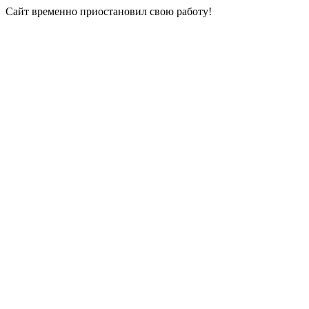
Сайт временно приостановил свою работу!