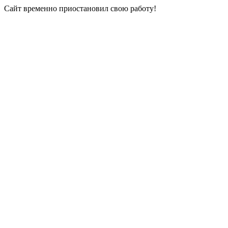
Сайт временно приостановил свою работу!