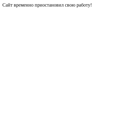
Сайт временно приостановил свою работу!