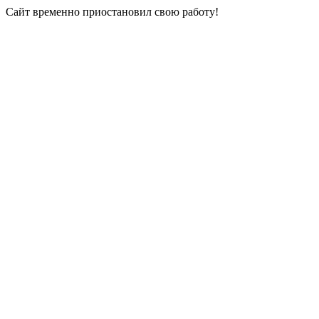
Сайт временно приостановил свою работу!