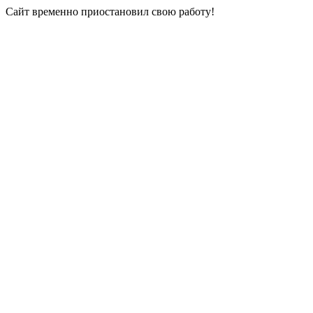
Сайт временно приостановил свою работу!