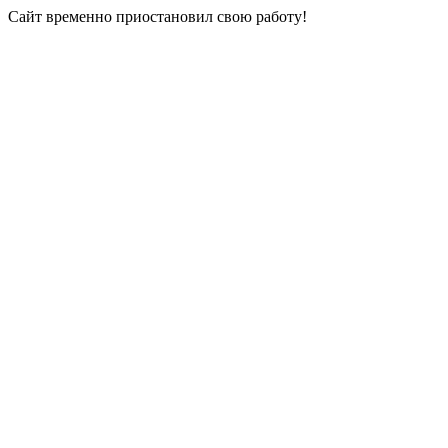
Сайт временно приостановил свою работу!