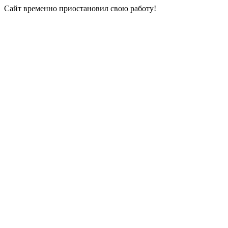
Сайт временно приостановил свою работу!