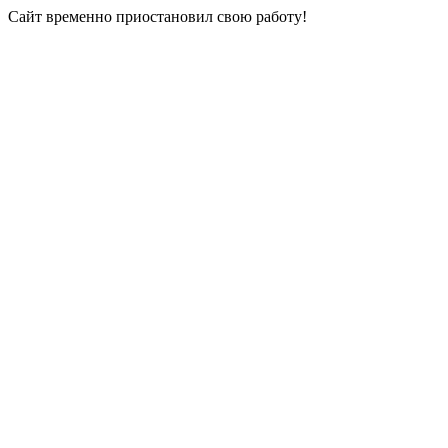
Сайт временно приостановил свою работу!