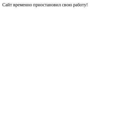
Сайт временно приостановил свою работу!