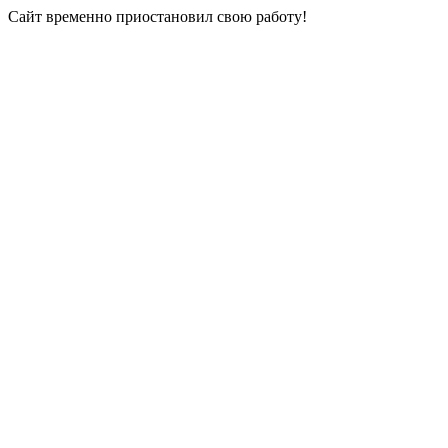
Сайт временно приостановил свою работу!