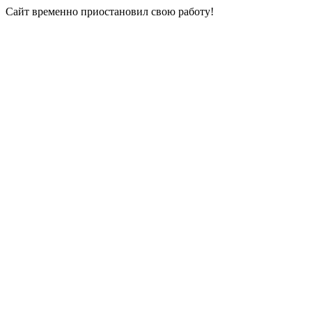
Сайт временно приостановил свою работу!