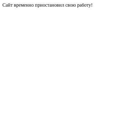
Сайт временно приостановил свою работу!