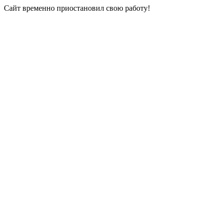
Сайт временно приостановил свою работу!