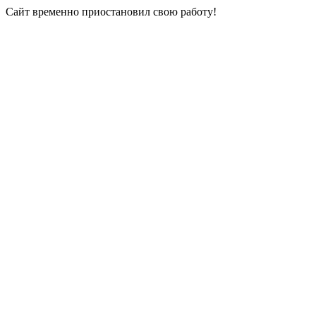
Сайт временно приостановил свою работу!