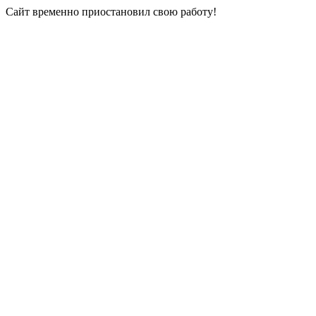
Сайт временно приостановил свою работу!