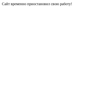
Сайт временно приостановил свою работу!