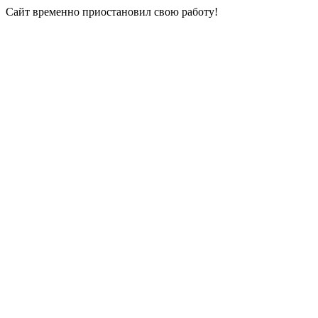
Сайт временно приостановил свою работу!