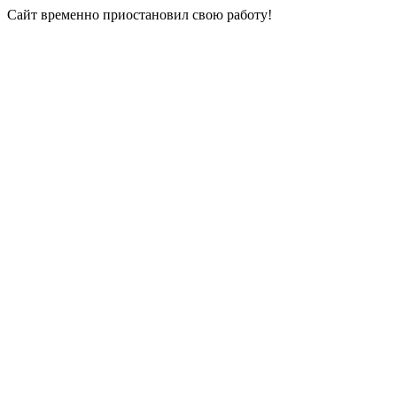
Сайт временно приостановил свою работу!