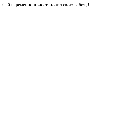
Сайт временно приостановил свою работу!