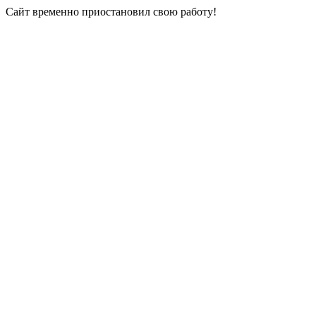
Сайт временно приостановил свою работу!