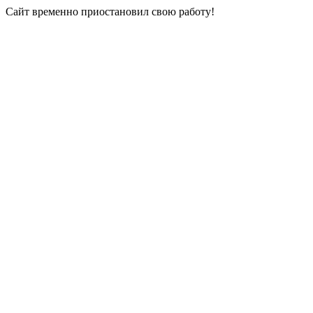
Сайт временно приостановил свою работу!