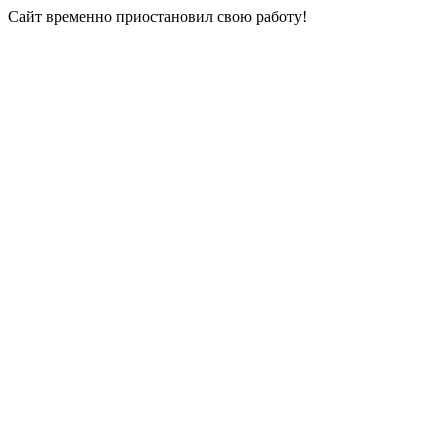
Сайт временно приостановил свою работу!