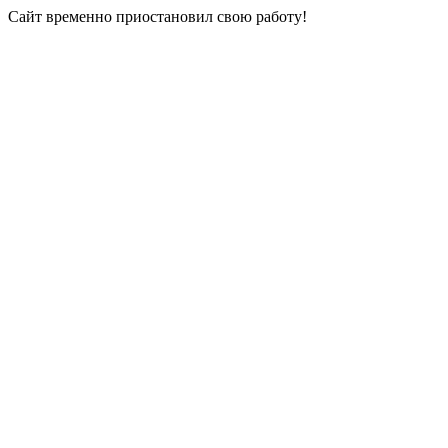
Сайт временно приостановил свою работу!