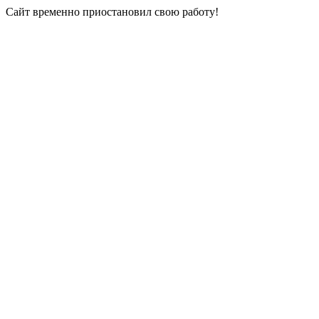
Сайт временно приостановил свою работу!