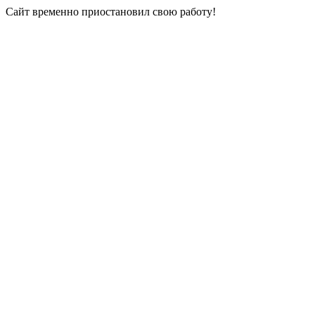
Сайт временно приостановил свою работу!